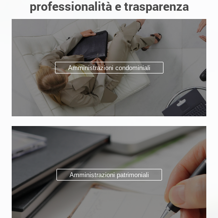
professionalità e trasparenza
Amministrazioni condominiali
Amministrazioni patrimoniali