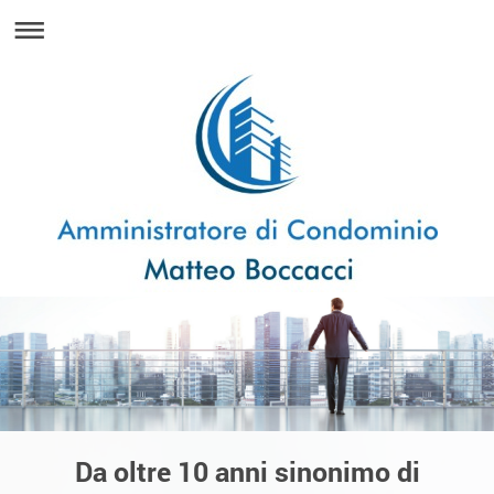
Da oltre 10 anni sinonimo di