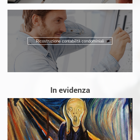
Ricostruzione contabilità condominiali
In evidenza